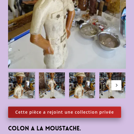
Colon a la moustache.