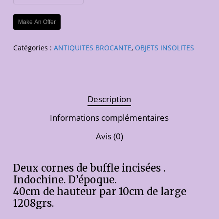
Make An Offer
Catégories :
ANTIQUITES BROCANTE
,
OBJETS INSOLITES
Description
Informations complémentaires
Avis (0)
Deux cornes de buffle incisées .
Indochine. D’époque.
40cm de hauteur par 10cm de large
1208grs.