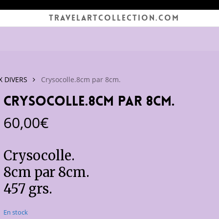
TRAVELARTCOLLECTION.COM
 DIVERS
Crysocolle.8cm par 8cm.
Crysocolle.8cm par 8cm.
60,00
€
Crysocolle.
8cm par 8cm.
457 grs.
En stock