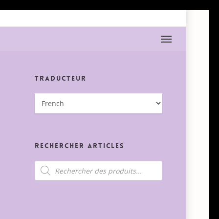
Menu
Traducteur
Rechercher Articles
Recherche
de
produits