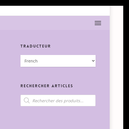
Menu
Traducteur
Rechercher Articles
Recherche
de
produits