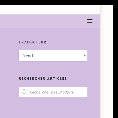
Menu
Traducteur
Rechercher Articles
Recherche
de
produits