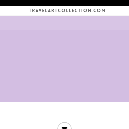
TRAVELARTCOLLECTION.COM
email