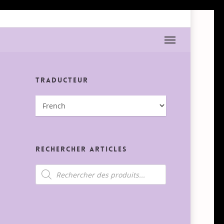
Menu
Traducteur
Rechercher Articles
Recherche
de
produits