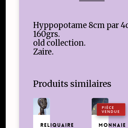
Hyppopotame 8cm par 4
160grs.
old collection.
Zaire.
Produits similaires
Reliquaire
Monnaie