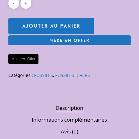
Ajouter Au Panier
Make An Offer
Make An Offer
Catégories :
FOSSILES
,
FOSSILES DIVERS
Description
Informations complémentaires
Avis (0)